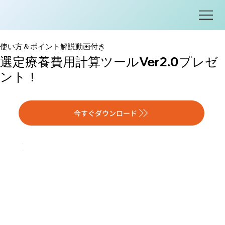
使い方＆ポイント解説動画付き
選定療養費用計算ツールVer2.0プレゼ
ント！
今すぐダウンロード