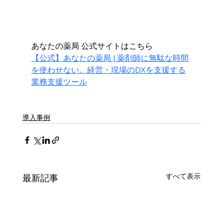
あなたの薬局 公式サイトはこちら
【公式】あなたの薬局 | 薬剤師に無駄な時間
を使わせない。経営・現場のDXを支援する
業務支援ツール
導入事例
すべて表示
最新記事