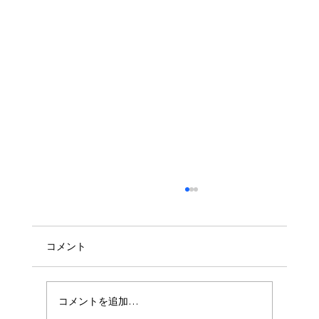
コメント
コメントを追加…