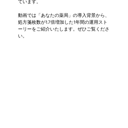
ています。
動画では「あなたの薬局」の導入背景から、
処方箋枚数が1.7倍増加した1年間の運用スト
ーリーをご紹介いたします。ぜひご覧くださ
い。