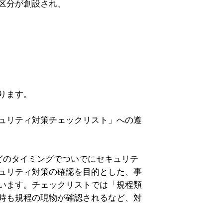
区分が創設され、
ります。
ュリティ対策チェックリスト」への遵
どのタイミングでついでにセキュリテ
ュリティ対策の確認を目的とした、事
います。チェックリストでは「規程類
時も規程の現物が確認されるなど、対