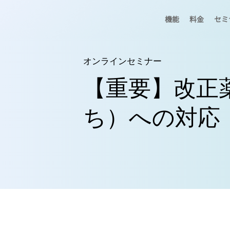
機能
料金
セミ
オンラインセミナー
【重要】改正
ち）への対応