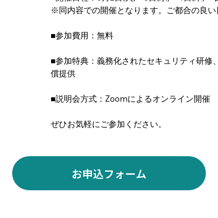
※同内容での開催となります。ご都合の良い
■参加費用：無料
■参加特典：義務化されたセキュリティ研修、
償提供
■説明会方式：Zoomによるオンライン開催
ぜひお気軽にご参加ください。
お申込フォーム