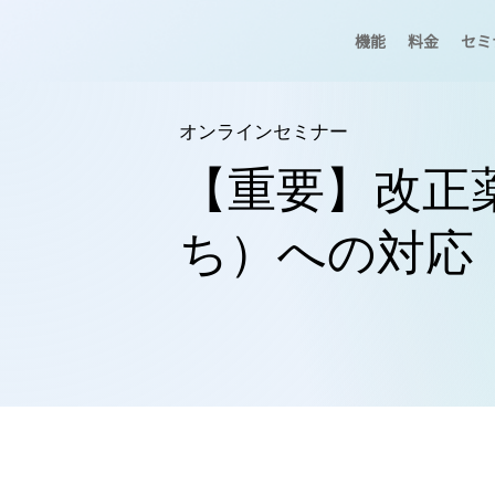
機能
料金
セミ
オンラインセミナー
【重要】改正
ち）への対応