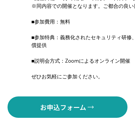
※同内容での開催となります。ご都合の良い
■参加費用：無料
■参加特典：義務化されたセキュリティ研修、
償提供
■説明会方式：Zoomによるオンライン開催
ぜひお気軽にご参加ください。
お申込フォーム