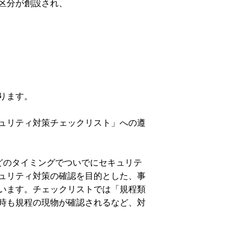
区分が創設され、
ります。
ュリティ対策チェックリスト」への遵
どのタイミングでついでにセキュリテ
ュリティ対策の確認を目的とした、事
います。チェックリストでは「規程類
時も規程の現物が確認されるなど、対