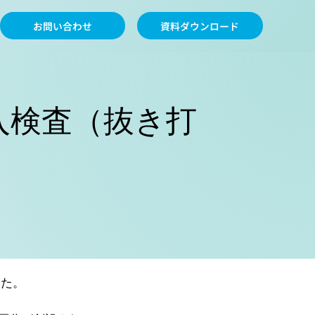
お問い合わせ
資料ダウンロード
入検査（抜き打
した。