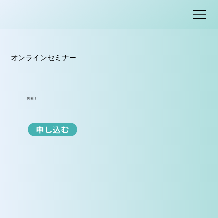
オンラインセミナー
​開催日：
申し込む