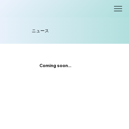
ニュース
​Coming soon...