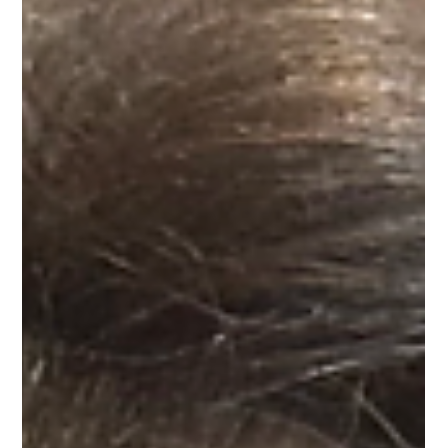
ました。...