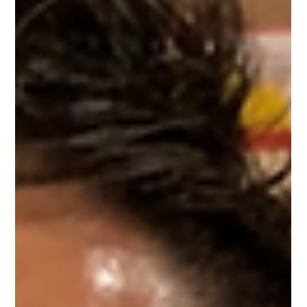
目次 ・ライフ薬局のプロフィール ...