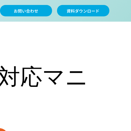
お問い合わせ
資料ダウンロード
対応マニ