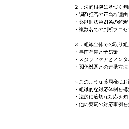
２．法的根拠に基づく判
・調剤拒否の正当な理由
・薬剤師法第21条の解釈
・複数名での判断プロセ
３．組織全体での取り組
・事前準備と予防策
・スタッフケアとメンタ
・関係機関との連携方法
～このような薬局様にお
・組織的な対応体制を構
・法的に適切な対応を知
・他の薬局の対応事例を