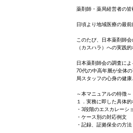
薬剤師・薬局経営者の皆
日頃より地域医療の最前
このたび、日本薬剤師会
（カスハラ）への実践的
日本薬剤師会の調査による
70代の中高年層が全体の
局スタッフの心身の健康
～本マニュアルの特徴～
１．実務に即した具体的
・3段階のエスカレーシ
・ケース別の対応例文
・記録、証拠保全の方法