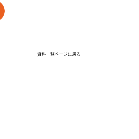
資料一覧ページに戻る