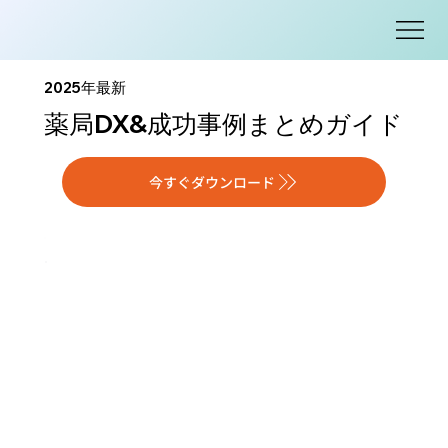
2025年最新
薬局DX&成功事例まとめガイド
今すぐダウンロード