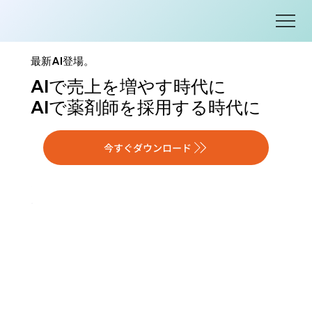
最新AI登場。
AIで売上を増やす時代に
AIで薬剤師を採用する時代に
今すぐダウンロード