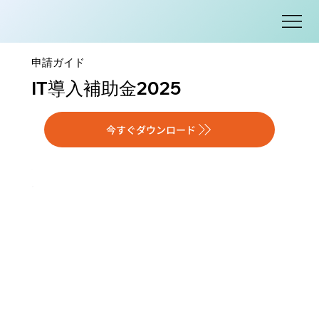
申請ガイド
IT導入補助金2025
今すぐダウンロード