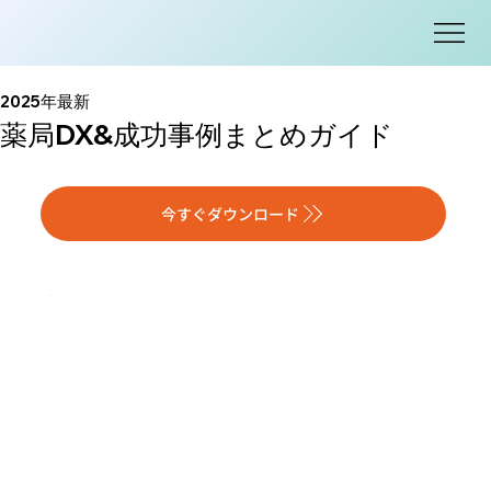
2025年最新
薬局DX&成功事例まとめガイド
今すぐダウンロード