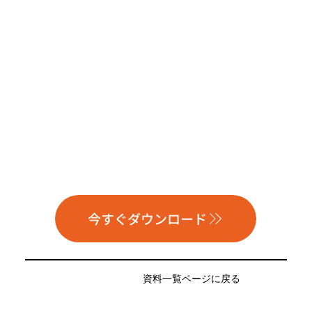
今すぐダウンロード
資料一覧ページに戻る