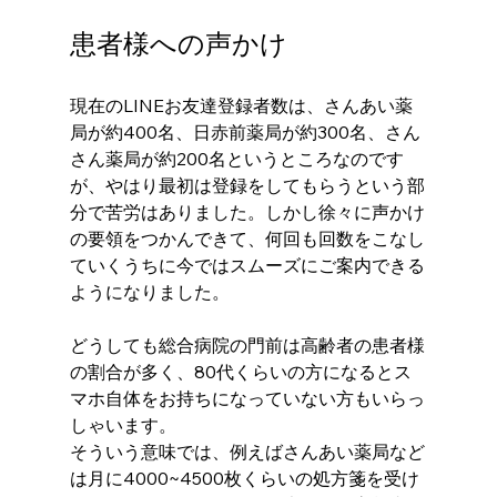
患者様への声かけ
現在のLINEお友達登録者数は、さんあい薬
局が約400名、日赤前薬局が約300名、さん
さん薬局が約200名というところなのです
が、やはり最初は登録をしてもらうという部
分で苦労はありました。しかし徐々に声かけ
の要領をつかんできて、何回も回数をこなし
ていくうちに今ではスムーズにご案内できる
ようになりました。
どうしても総合病院の門前は高齢者の患者様
の割合が多く、80代くらいの方になるとス
マホ自体をお持ちになっていない方もいらっ
しゃいます。
そういう意味では、例えばさんあい薬局など
は月に4000~4500枚くらいの処方箋を受け