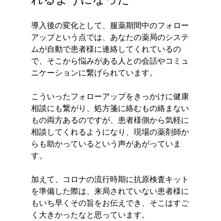
導入後の変化として、服薬期間中のフォロー
アップという点では、あなたの薬局のシステ
ムが自動で患者様に連絡してくれているの
で、そこから悩みがある人との会話やコミュ
ニケーションに繋げられています。
こういったフォローアップをきっかけに健康
相談にも繋がり、処方箋に絡むもの絡まない
もの両方あるのですが、患者様側から気軽に
相談してくれるようになり、現場の薬剤師か
らも助かっているという声があがっていま
す。
加えて、コロナの流行時期に抗原検査キット
を準備した際は、来局されていない患者様に
もいち早くその旨をお伝えでき、そこはすご
く大きかったなと思っています。