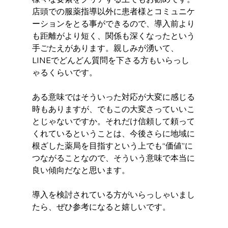
店頭での服薬指導以外に患者様とコミュニケ
ーションをとる事ができるので、導入前より
も距離がより短く、関係も深くなったという
手ごたえがあります。親しみが湧いて、
LINEでどんどん質問を下さる方もいらっし
ゃるくらいです。
ある意味ではそういった対応が大変に感じる
時もありますが、でもこの大変さっていいこ
とじゃないですか。それだけ信頼して頼って
くれているということは、今後さらに地域に
根ざした薬局を目指すという上でも“価値”に
つながることなので、そういう意味で本当に
良い傾向だなと思います。
導入を検討されている方がいらっしゃいまし
たら、ぜひ参考になると嬉しいです。