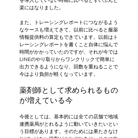
を導入していない時期に比べるとずいぶんと
楽にはなりました。
また、トレーシングレポートにつながるよう
なケースも増えてきて、以前に比べると服薬
情報提供料の算定もできています。以前はト
レーシングレポートを書くこと自体に悩んで
時間がかかっていたのですが、それが今では
LINEのやり取りからワンクリックで簡単に
出力できるようになり、回数を重ねることで
今はより負担が軽くなっています。
薬剤師として求められるもの
が増えている今
今後としては、基本的には全ての店舗で地域
連携薬局がとれるように動いていきたいとい
う目標があります。そのためには果たさなけ