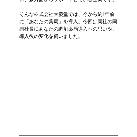
そんな株式会社大慶堂では、今から約1年前
に「あなたの薬局」を導入。今回は同社の岡
副社長にあなたの調剤薬局導入への思いや、
導入後の変化を伺いました。