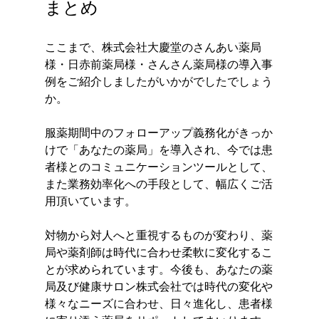
まとめ
ここまで、株式会社大慶堂のさんあい薬局
様・日赤前薬局様・さんさん薬局様の導入事
例をご紹介しましたがいかがでしたでしょう
か。
服薬期間中のフォローアップ義務化がきっか
けで「あなたの薬局」を導入され、今では患
者様とのコミュニケーションツールとして、
また業務効率化への手段として、幅広くご活
用頂いています。
対物から対人へと重視するものが変わり、薬
局や薬剤師は時代に合わせ柔軟に変化するこ
とが求められています。今後も、あなたの薬
局及び健康サロン株式会社では時代の変化や
様々なニーズに合わせ、日々進化し、患者様