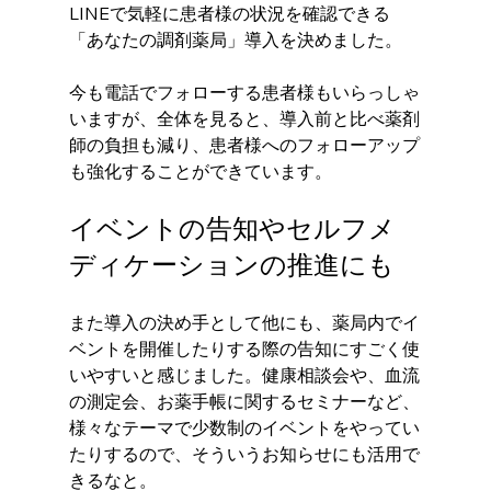
LINEで気軽に患者様の状況を確認できる
「あなたの調剤薬局」導入を決めました。
今も電話でフォローする患者様もいらっしゃ
いますが、全体を見ると、導入前と比べ薬剤
師の負担も減り、患者様へのフォローアップ
も強化することができています。
イベントの告知やセルフメ
ディケーションの推進にも
また導入の決め手として他にも、薬局内でイ
ベントを開催したりする際の告知にすごく使
いやすいと感じました。健康相談会や、血流
の測定会、お薬手帳に関するセミナーなど、
様々なテーマで少数制のイベントをやってい
たりするので、そういうお知らせにも活用で
きるなと。