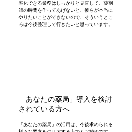
率化できる業務はしっかりと見直して、薬剤
師の時間を作ってあげないと、彼らが本当に
やりたいことができないので、そういうとこ
ろは今後整理して行きたいと思っています。
「あなたの薬局」導入を検討
されている方へ
「あなたの薬局」の活用は、今後求められる
様々な要素をクリアする上でもお勧めです。