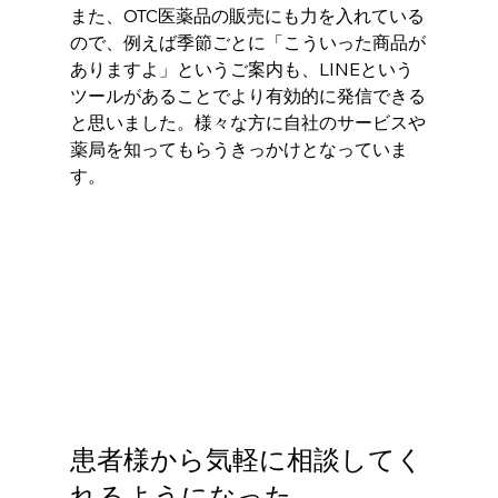
また、OTC医薬品の販売にも力を入れている
ので、例えば季節ごとに「こういった商品が
ありますよ」というご案内も、LINEという
ツールがあることでより有効的に発信できる
と思いました。様々な方に自社のサービスや
薬局を知ってもらうきっかけとなっていま
す。
患者様から気軽に相談してく
れるようになった