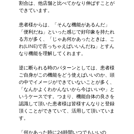
割合は、他店舗と比べてかなり伸ばすことが
できています。
患者様からは、「そんな機能があるんだ」
「便利だね」といった感じで好印象を持たれ
る方が多く、「じゃあ何かあったときは、こ
れ(LINE)で言っちゃえばいいんだね」とすん
なり機能を理解してくれます。
逆に断られる時のパターンとしては、患者様
ご自身がこの機能をどう使えばいいのか、頭
の中でイメージができていないことが多く、
「なんかよくわかんないから今はいいや」と
いうケースです。つまり、機能自体の良さを
認識して頂いた患者様は皆様すんなりと登録
頂くことができていて、活用して頂いていま
す。
「何かあった時に24時間いつでもいいの