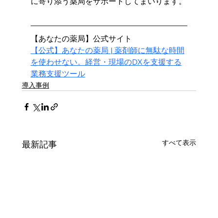
に寄り添う薬局をサポートしてまいります。
【あなたの薬局】公式サイト
【公式】あなたの薬局 | 薬剤師に無駄な時間
を使わせない。経営・現場のDXを支援する
業務支援ツール
導入事例
すべて表示
最新記事