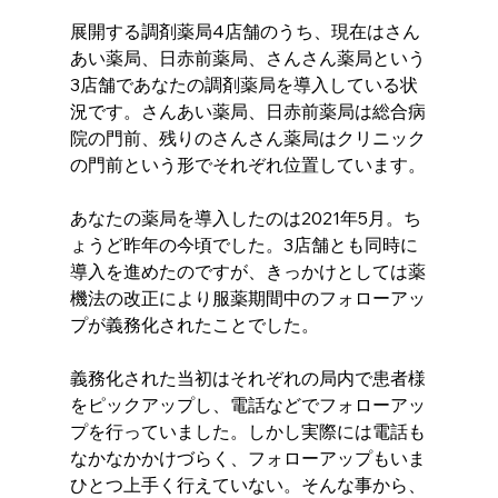
展開する調剤薬局4店舗のうち、現在はさん
あい薬局、日赤前薬局、さんさん薬局という
3店舗であなたの調剤薬局を導入している状
況です。さんあい薬局、日赤前薬局は総合病
院の門前、残りのさんさん薬局はクリニック
の門前という形でそれぞれ位置しています。
あなたの薬局を導入したのは2021年5月。ち
ょうど昨年の今頃でした。3店舗とも同時に
導入を進めたのですが、きっかけとしては薬
機法の改正により服薬期間中のフォローアッ
プが義務化されたことでした。
義務化された当初はそれぞれの局内で患者様
をピックアップし、電話などでフォローアッ
プを行っていました。しかし実際には電話も
なかなかかけづらく、フォローアップもいま
ひとつ上手く行えていない。そんな事から、