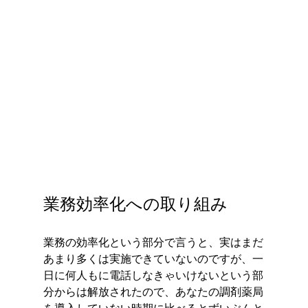
業務効率化への取り組み
業務の効率化という部分で言うと、実はまだ
あまり多くは実施できていないのですが、一
日に何人もに電話しなきゃいけないという部
分からは解放されたので、あなたの調剤薬局