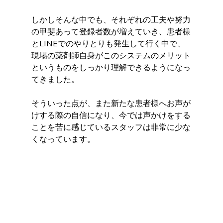
しかしそんな中でも、それぞれの工夫や努力
の甲斐あって登録者数が増えていき、患者様
とLINEでのやりとりも発生して行く中で、
現場の薬剤師自身がこのシステムのメリット
というものをしっかり理解できるようになっ
てきました。
そういった点が、また新たな患者様へお声が
けする際の自信になり、今では声かけをする
ことを苦に感じているスタッフは非常に少な
くなっています。