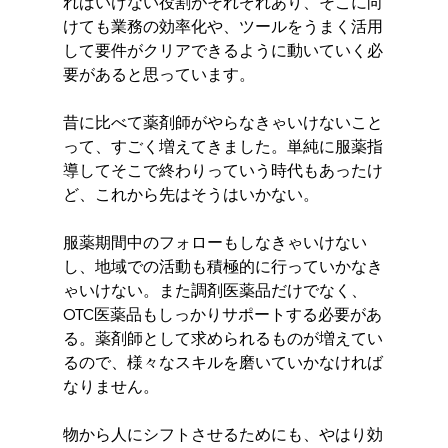
ればいけない役割がそれぞれあり、そこに向
けても業務の効率化や、ツールをうまく活用
して要件がクリアできるように動いていく必
要があると思っています。 
昔に比べて薬剤師がやらなきゃいけないこと
って、すごく増えてきました。単純に服薬指
導してそこで終わりっていう時代もあったけ
ど、これから先はそうはいかない。
服薬期間中のフォローもしなきゃいけない
し、地域での活動も積極的に行っていかなき
ゃいけない。また調剤医薬品だけでなく、
OTC医薬品もしっかりサポートする必要があ
る。薬剤師として求められるものが増えてい
るので、様々なスキルを磨いていかなければ
なりません。
物から人にシフトさせるためにも、やはり効