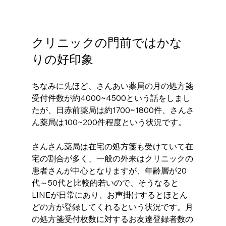
クリニックの門前ではかな
りの好印象
ちなみに先ほど、さんあい薬局の月の処方箋
受付件数が約4000~4500という話をしまし
たが、日赤前薬局は約1700~1800件、さんさ
ん薬局は100~200件程度という状況です。
さんさん薬局は在宅の処方箋も受けていて在
宅の割合が多く、一般の外来はクリニックの
患者さんが中心となりますが、年齢層が20
代～50代と比較的若いので、そうなると
LINEが日常にあり、お声掛けするとほとん
どの方が登録してくれるという状況です。月
の処方箋受付枚数に対するお友達登録者数の