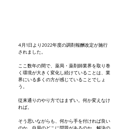
4月1日より2022年度の調剤報酬改定が施行
されました。
ここ数年の間で、薬局・薬剤師業界を取り巻
く環境が大きく変化し続けていることは、業
界にいる多くの方が感じていることでしょ
う。
従来通りのやり方ではまずい。何か変えなけ
れば。
そう思いながらも、何から手を付ければ良い
のか、自局のどこに問題があるのか、解決の