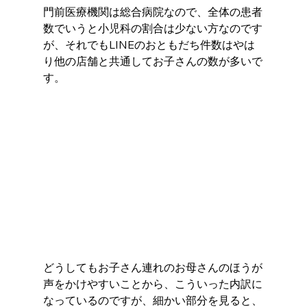
門前医療機関は総合病院なので、全体の患者
数でいうと小児科の割合は少ない方なのです
が、それでもLINEのおともだち件数はやは
り他の店舗と共通してお子さんの数が多いで
す。 
どうしてもお子さん連れのお母さんのほうが
声をかけやすいことから、こういった内訳に
なっているのですが、細かい部分を見ると、