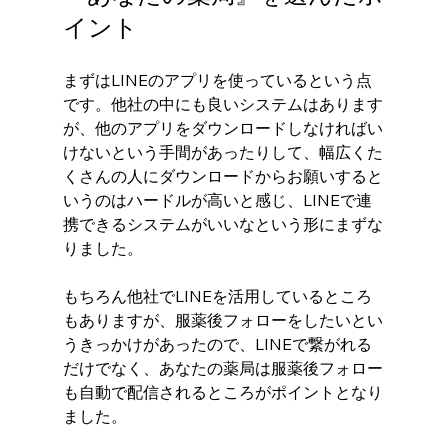
イント
まずはLINEのアプリを使っているという点
です。他社の中にも良いシステムはあります
が、他のアプリをダウンロードしなければい
けないという手間があったりして、幅広くた
くさんの人にダウンロードからお願いすると
いうのはハードルが高いと感じ、LINEで連
携できるシステムがいいなという形にまずな
りました。
もちろん他社でLINEを活用しているところ
もありますが、服薬後フォローをしたいとい
うきっかけがあったので、LINEで繋がれる
だけでなく、あなたの薬局は服薬後フォロー
も自動で配信されるところがポイントとなり
ました。 