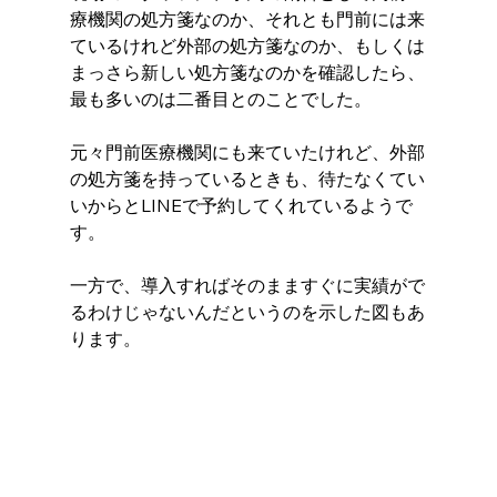
療機関の処方箋なのか、それとも門前には来
ているけれど外部の処方箋なのか、もしくは
まっさら新しい処方箋なのかを確認したら、
最も多いのは二番目とのことでした。
元々門前医療機関にも来ていたけれど、外部
の処方箋を持っているときも、待たなくてい
いからとLINEで予約してくれているようで
す。 
一方で、導入すればそのまますぐに実績がで
るわけじゃないんだというのを示した図もあ
ります。 