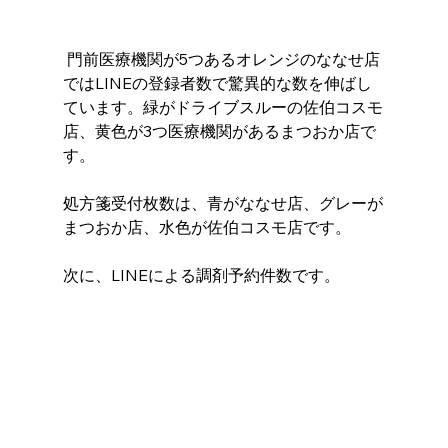
 門前医療機関が5つあるオレンジのななせ店
ではLINEの登録者数で驚異的な数を伸ばし
ています。緑がドライブスルーの佐伯コスモ
店、黄色が3つ医療機関があるまつおか店で
す。
処方箋受付枚数は、青がななせ店、グレーが
まつおか店、水色が佐伯コスモ店です。 
次に、LINEによる調剤予約件数です。