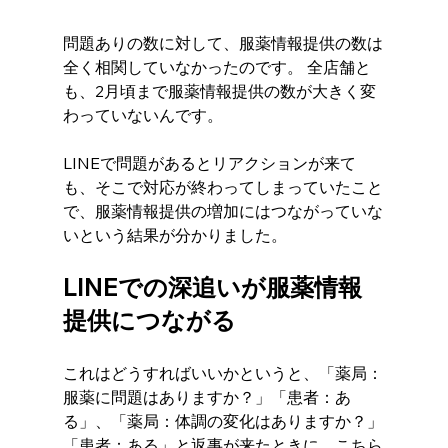
問題ありの数に対して、服薬情報提供の数は
全く相関していなかったのです。 全店舗と
も、2月頃まで服薬情報提供の数が大きく変
わっていないんです。
LINEで問題があるとリアクションが来て
も、そこで対応が終わってしまっていたこと
で、服薬情報提供の増加にはつながっていな
いという結果が分かりました。 
LINEでの深追いが服薬情報
提供につながる
これはどうすればいいかというと、「薬局：
服薬に問題はありますか？」「患者：あ
る」、「薬局：体調の変化はありますか？」
「患者：ある」と返事が来たときに、こちら