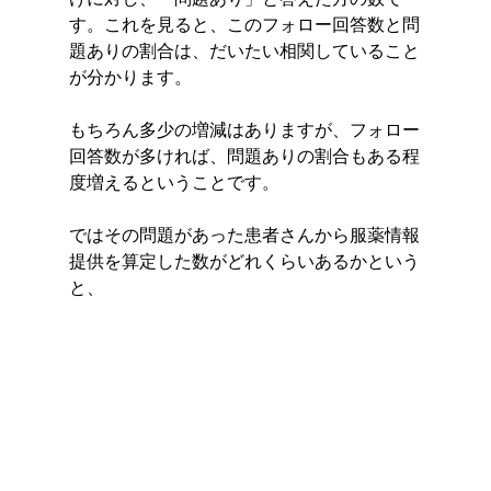
す。これを見ると、このフォロー回答数と問
題ありの割合は、だいたい相関していること
が分かります。
もちろん多少の増減はありますが、フォロー
回答数が多ければ、問題ありの割合もある程
度増えるということです。
ではその問題があった患者さんから服薬情報
提供を算定した数がどれくらいあるかという
と、