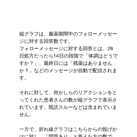
縦グラフは、服薬期間中のフォローメッセー
ジに対する回答数です。 
フォローメッセージに対する回答とは、28
日処方だったら14日の段階で「体調はどうで
すか？」、最終日には「残薬はありません
か？」などのメッセージが自動で配信されま
す。
それに対して、何かしらのリアクションをと
ってくれた患者さんの数が縦グラフで表示さ
れています。既読スルーなどは含まれていま
せん。
一方で、折れ線グラフはこちらからの投げか
けに対し、「問題あり」と答えた方の数で