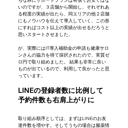
いのですが、３店舗から開始し、それぞれあ
る程度の実績が出たら、同エリアの他２店舗
にもノウハウを伝えて導入していく、この形
にすればコスト以上の実績が出せるだろうと
思いスタートさせました。
が、実際にはIT導入補助金の申請も健康サロ
ンさんの協力を得て採択されたので、実質ゼ
ロ円で取り組めました。 結果も非常に良い
ものが出ているので、利用して良かったと思
っています。
LINEの登録者数に比例して
予約件数も右肩上がりに
取り組み順序としては、まずはLINEのお友
達件数を増やす。そしてうちの場合は服薬情