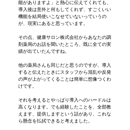
能がありますよ」と熱心に伝えてくれても、
導入後は意外と何もしてくれず、すごくいい
機能を結局使いこなせていないっていうの
が、現実にあると思っています。
その点、健康サロン株式会社からあなたの調
剤薬局のお話を聞いたところ、既に全ての実
績が出ていたんですね。
他の薬局さんも同じだと思うのですが、導入
すると伝えたときにスタッフから混乱や反発
の声が上がってくることは簡単に想像つくわ
けです。
それを考えるとやっぱり導入へのハードルは
高くなります。でも経験したことを、全部教
えます、提供しますという話があり、これな
ら懸念を払拭できると考えました。