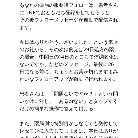
あなたの薬局の服薬後フォローは、患者さん
にLINEでおともだち登録をしてもらうと、
その後フォローメッセージが自動で配信され
ます。
今日はありがとうございました、という来店
のお礼から、その次は例えば28日処方の薬
の場合、中間日の14日のところで体調変化は
ないですか、などのメッセージ。最後に28
日になる前に、ちょうどお薬が切れますよみ
たいなフォローアップが自動で行われます。
患者さんは、「問題ないですか？」という問
いかけに対し、「あるorない」とタップする
だけの簡単な操作で答えて頂ける。
また、薬局側で特別何かしなくても受付して
レセコンに入力してしまえば、本日はありが