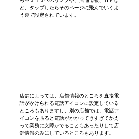
ら各ＳＮＳへのリンクや、店舗情報、ＨＰな
ど、タップしたらそのページに飛んでいくよ
う裏で設定されています。  
店舗によっては、店舗情報のところを直接電
話がかけられる電話アイコンに設定している
ところもありますし、別の店舗では、電話ア
イコンを貼ると電話がかかってきすぎてかえ
って業務に支障がでることもあったりして店
舗情報のみにしているところもあります。