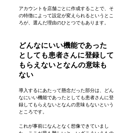
アカウントを店舗ごとに作成することで、そ
の特徴によって設定が変えられるというとこ
ろが、選んだ理由のひとつでもあります。 
どんなにいい機能であった
としても患者さんに登録して
もらえないとなんの意味も
ない
導入するにあたって懸念だった部分は、どん
なにいい機能であったとしても患者さんに登
録してもらえないとなんの意味もないという
ところです。
これが事前になんとなく想像できていまし
た。ここが最も難しいと。いざこういうもの