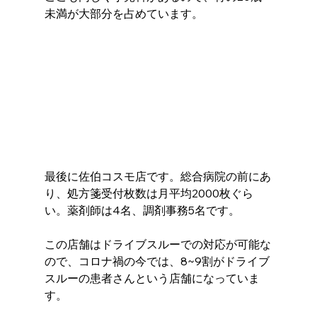
未満が大部分を占めています。 
最後に佐伯コスモ店です。総合病院の前にあ
り、処方箋受付枚数は月平均2000枚ぐら
い。薬剤師は4名、調剤事務5名です。
この店舗はドライブスルーでの対応が可能な
ので、コロナ禍の今では、8~9割がドライブ
スルーの患者さんという店舗になっていま
す。