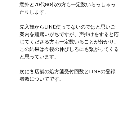
意外と70代80代の方も一定数いらっしゃっ
たりします。
先入観からLINE使ってないのではと思いご
案内を躊躇いがちですが、声掛けをすると応
じてくださる方も一定数いることが分かり、
この結果は今後の伸びしろにも繋がってくる
と思っています。 
次に各店舗の処方箋受付回数とLINEの登録
者数についてです。 