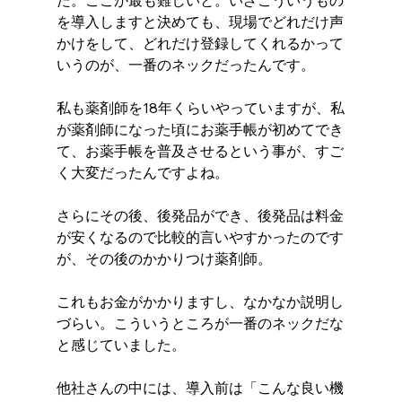
を導入しますと決めても、現場でどれだけ声
かけをして、どれだけ登録してくれるかって
いうのが、一番のネックだったんです。
私も薬剤師を18年くらいやっていますが、私
が薬剤師になった頃にお薬手帳が初めてでき
て、お薬手帳を普及させるという事が、すご
く大変だったんですよね。
さらにその後、後発品ができ、後発品は料金
が安くなるので比較的言いやすかったのです
が、その後のかかりつけ薬剤師。
これもお金がかかりますし、なかなか説明し
づらい。こういうところが一番のネックだな
と感じていました。 
他社さんの中には、導入前は「こんな良い機