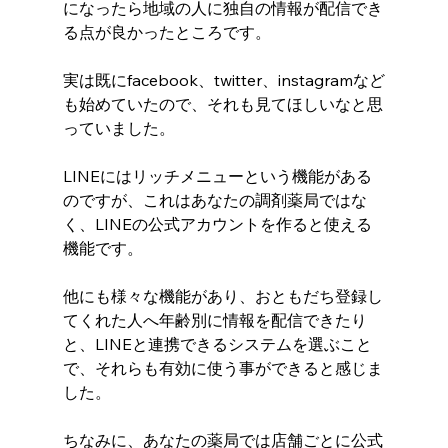
になったら地域の人に独自の情報が配信でき
る点が良かったところです。
実は既にfacebook、twitter、instagramなど
も始めていたので、それも見てほしいなと思
っていました。
LINEにはリッチメニューという機能がある
のですが、これはあなたの調剤薬局ではな
く、LINEの公式アカウントを作ると使える
機能です。
他にも様々な機能があり、おともだち登録し
てくれた人へ年齢別に情報を配信できたり
と、LINEと連携できるシステムを選ぶこと
で、それらも有効に使う事ができると感じま
した。
ちなみに、あなたの薬局では店舗ごとに公式