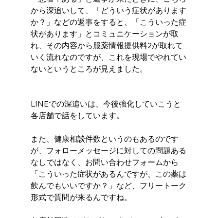
から深追いして、「どういう症状があります
か？」などの返事をすると、「こういった症
状があります」とコミュニケーションが取
れ、その内容から服薬情報提供料2が取れて
いく流れなのですが、これを現場でやれてい
ないというところが見えました。
LINEでの深追いは、今後強化していこうと
各店舗で話をしています。
また、健康相談件数というのもあるのです
が、フォローメッセージに対しての問題ある
なしではなく、お問い合わせフォームから
「こういった症状があるんですが、この薬は
飲んでもいいですか？」など、フリートーク
形式で質問が来るんですね。