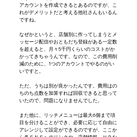
アカウントを作成できるとあるのですが、こ
れがデメリットだと考える他社さんもいるん
ですね。
なぜかというと、店舗別に作ってしまうとメ
ッセージ配信やおともだち登録がある一定数
を超えると、月々5千円くらいのコストがか
かってきちゃうんです。なので、この費用削
減のために、1つのアカウントでやるのがい
いですと。
ただ、うちは別が良かったんです。費用はの
ちのち点数を加算すれば回収できると思って
いたので、問題になりませんでした。
また他に、リッチメニューは最大6個まで項
目を分けることができ、必要に応じて自由に
アレンジして設定ができるのですが、ここか