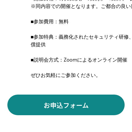
※同内容での開催となります。ご都合の良い
■参加費用：無料
■参加特典：義務化されたセキュリティ研修、
償提供
■説明会方式：Zoomによるオンライン開催
ぜひお気軽にご参加ください。
お申込フォーム