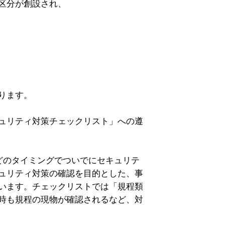
区分が創設され、
ります。
ュリティ対策チェックリスト」への遵
どのタイミングでついでにセキュリテ
ュリティ対策の確認を目的とした、事
います。チェックリストでは「規程類
時も規程の現物が確認されるなど、対