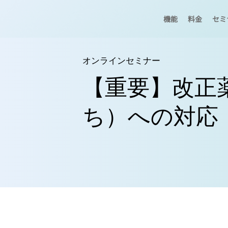
機能
料金
セミ
オンラインセミナー
【重要】改正
ち）への対応