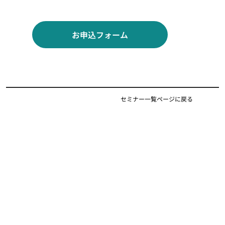
お申込フォーム
セミナー一覧ページに戻る