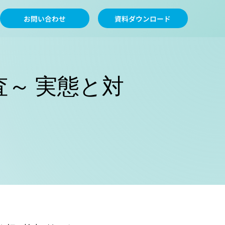
お問い合わせ
資料ダウンロード
～ 実態と対