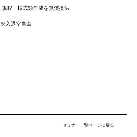
、規程・様式類作成を無償提供
 ※入退室自由
セミナー一覧ページに戻る