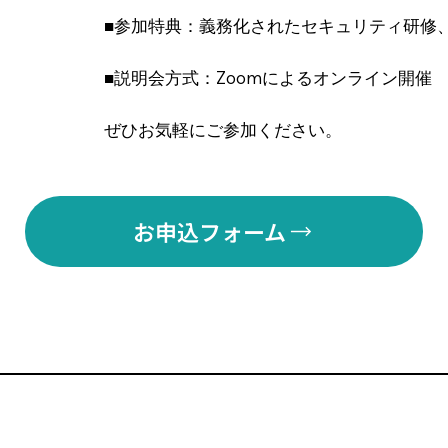
■参加特典：義務化されたセキュリティ研修
■説明会方式：Zoomによるオンライン開催
ぜひお気軽にご参加ください。
お申込フォーム