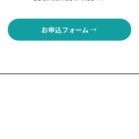
お申込フォーム