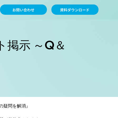
お問い合わせ
資料ダウンロード
掲示 ～Q＆
の疑問を解消』