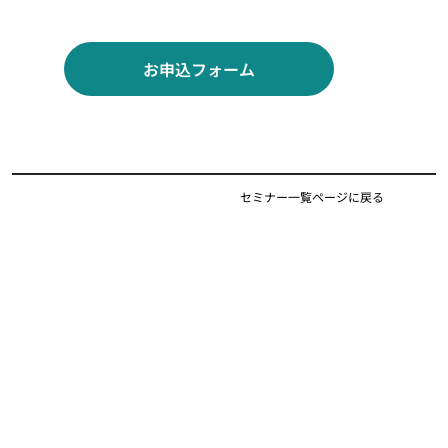
お申込フォーム
セミナー一覧ページに戻る