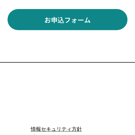
お申込フォーム
​情報セキュリティ方針