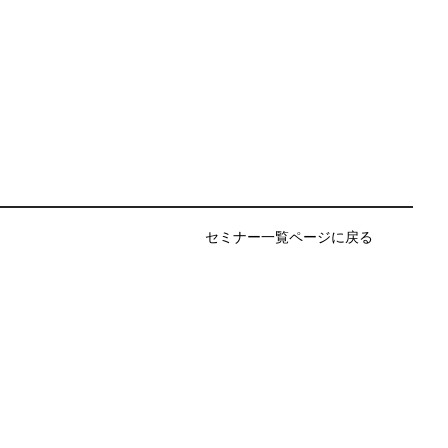
セミナー一覧ページに戻る