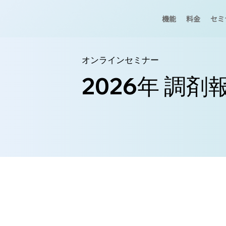
機能
料金
セミ
オンラインセミナー
2026年 調