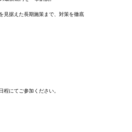
を見据えた長期施策まで、対策を徹底
日程にてご参加ください。