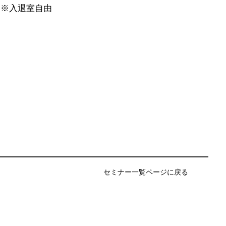
 ※入退室自由
セミナー一覧ページに戻る