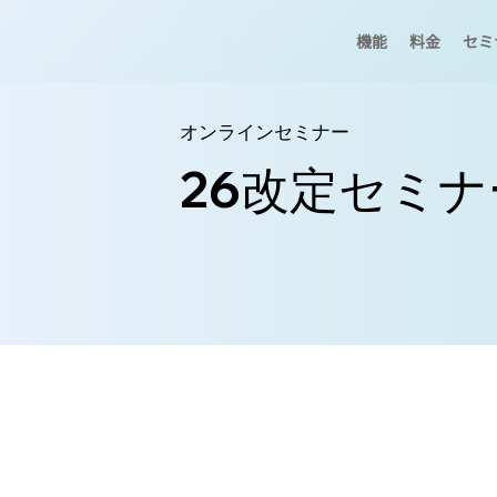
機能
料金
セミ
オンラインセミナー
26改定セミナ