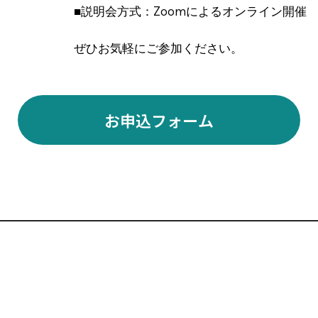
■説明会方式：Zoomによるオンライン開催
ぜひお気軽にご参加ください。
お申込フォーム