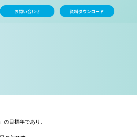
お問い合わせ
資料ダウンロード
5)」の目標年であり、