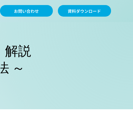
お問い合わせ
資料ダウンロード
」解説
法 ～