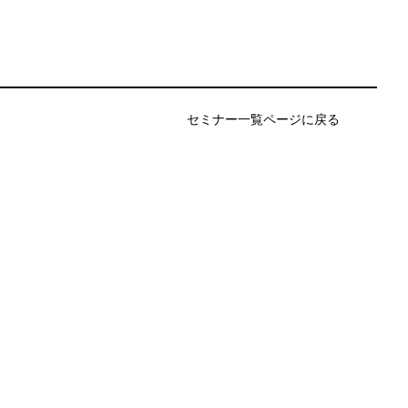
セミナー一覧ページに戻る