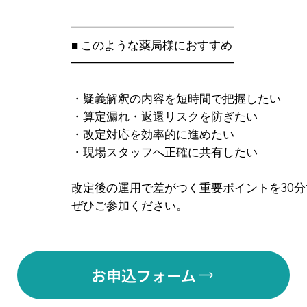
━━━━━━━━━━━━━━
■ このような薬局様におすすめ
━━━━━━━━━━━━━━
・疑義解釈の内容を短時間で把握したい
・算定漏れ・返還リスクを防ぎたい
・改定対応を効率的に進めたい
・現場スタッフへ正確に共有したい
改定後の運用で差がつく重要ポイントを30
ぜひご参加ください。
お申込フォーム