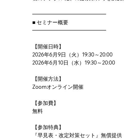
━━━━━━━━━━━━━━
■ セミナー概要
━━━━━━━━━━━━━━
【開催日時】
2026年6月9日（火）19:30～20:00
2026年6月10日（水）19:30～20:00
【開催方法】
Zoomオンライン開催
【参加費】
無料
【参加特典】
『早見表・改定対策セット』無償提供