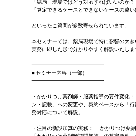
「結局、現場ではどう対応すればいいのか？
「算定できるケースとできないケースの違い
といったご質問が多数寄せられています。
本セミナーでは、薬局現場で特に影響の大き
実務に即した形で分かりやすく解説いたしま
━━━━━━━━━━━━━━
■ セミナー内容（一部）
━━━━━━━━━━━━━━
・かかりつけ薬剤師・服薬指導の要件変化：
ン・記載」への変更や、契約ベースから「行
務対応について解説。
・注目の新設加算の実務： 「かかりつけ薬剤
「かかりつけ薬剤師訪問加算」の算定要件、