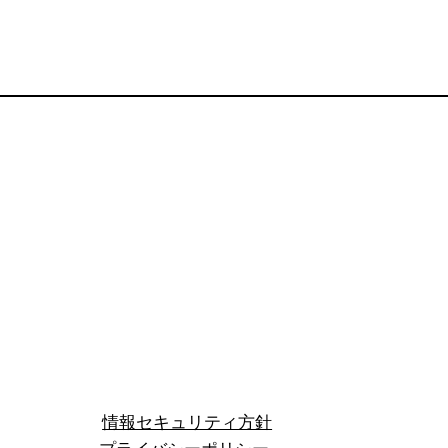
​情報セキュリティ方針